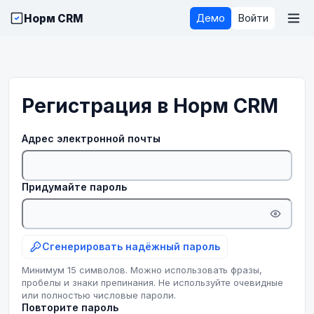
Норм CRM
Демо
Войти
Регистрация в Норм CRM
Адрес электронной почты
Придумайте пароль
Сгенерировать надёжный пароль
Минимум 15 символов. Можно использовать фразы,
пробелы и знаки препинания. Не используйте очевидные
или полностью числовые пароли.
Повторите пароль